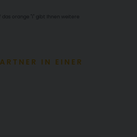
f das orange "i" gibt Ihnen weitere
ARTNER IN EINER