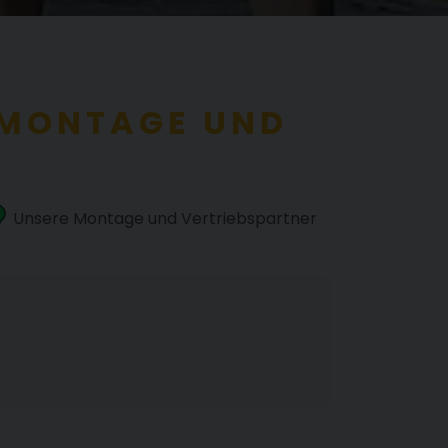
R MONTAGE UND
Unsere Montage und Vertriebspartner