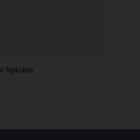
l Spicker