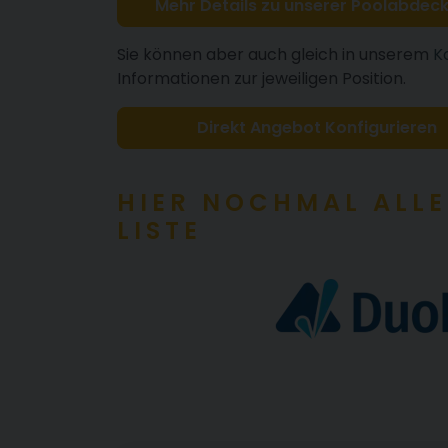
Mehr Details zu unserer Poolabdec
Sie können aber auch gleich in unserem
K
Informationen zur jeweiligen Position.
Direkt Angebot Konfigurieren
HIER NOCHMAL ALLE
LISTE