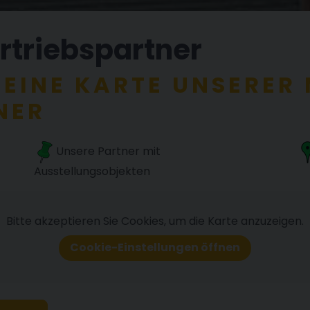
rtriebspartner
E EINE KARTE UNSERE
NER
Unsere Partner mit
Ausstellungsobjekten
Bitte akzeptieren Sie Cookies, um die Karte anzuzeigen.
Cookie-Einstellungen öffnen