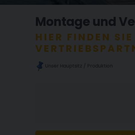
Montage und Ve
HIER FINDEN SI
VERTRIEBSPART
Unser Hauptsitz / Produktion