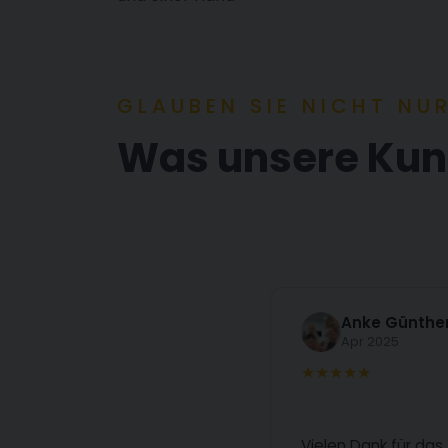
GLAUBEN SIE NICHT NU
Was unsere Ku
Anke Günthe
Apr 2025
Vielen Dank für das 