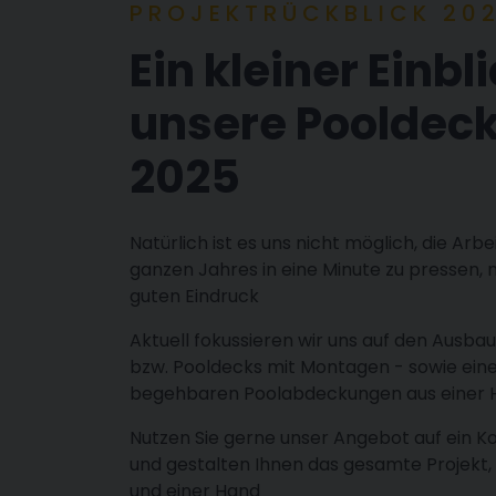
PROJEKTRÜCKBLICK 20
Ein kleiner Einbli
unsere Pooldeck
2025
Natürlich ist es uns nicht möglich, die Arbe
ganzen Jahres in eine Minute zu pressen
guten Eindruck
Aktuell fokussieren wir uns auf den Ausba
bzw. Pooldecks mit Montagen - sowie ein
begehbaren Poolabdeckungen aus einer 
Nutzen Sie gerne unser Angebot auf ein K
und gestalten Ihnen das gesamte Projekt
und einer Hand