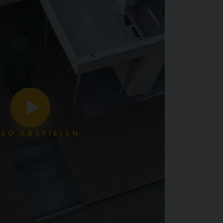
DEO ABSPIELEN